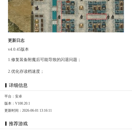
更新日志
v4.0.45版本
1.修复装备附魔后可能导致的闪退问题；
2.优化存读档速度；
详细信息
平台：安卓
版本：V100.20.1
更新时间：2026-06-01 13:16:11
推荐游戏