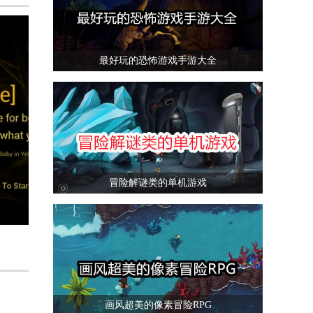
最好玩的恐怖游戏手游大全
冒险解谜类的单机游戏
画风超美的像素冒险RPG