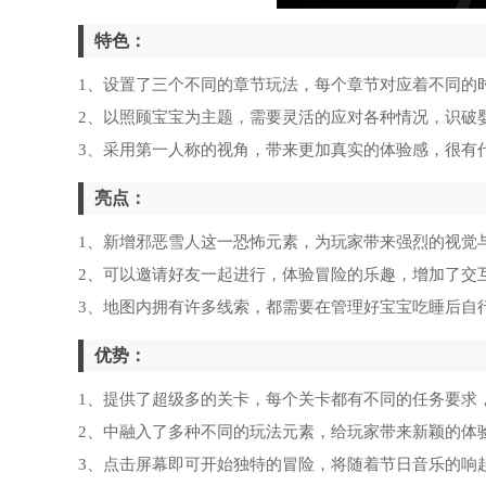
特色：
1、设置了三个不同的章节玩法，每个章节对应着不同的
2、以照顾宝宝为主题，需要灵活的应对各种情况，识破
3、采用第一人称的视角，带来更加真实的体验感，很有
亮点：
1、新增邪恶雪人这一恐怖元素，为玩家带来强烈的视觉
2、可以邀请好友一起进行，体验冒险的乐趣，增加了交
3、地图内拥有许多线索，都需要在管理好宝宝吃睡后自
优势：
1、提供了超级多的关卡，每个关卡都有不同的任务要求
2、中融入了多种不同的玩法元素，给玩家带来新颖的体
3、点击屏幕即可开始独特的冒险，将随着节日音乐的响