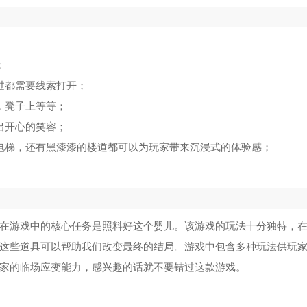
；
过都需要线索打开；
，凳子上等等；
出开心的笑容；
电梯，还有黑漆漆的楼道都可以为玩家带来沉浸式的体验感；
在游戏中的核心任务是照料好这个婴儿。该游戏的玩法十分独特，
这些道具可以帮助我们改变最终的结局。游戏中包含多种玩法供玩
家的临场应变能力，感兴趣的话就不要错过这款游戏。