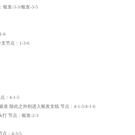
点：银发-3-3/银发-3-5
-6
支节点：1-3-6
：4-1-5
除此之外则进入银发支线 节点：4-1-5/4-1-6
 节点：银发-2-3
：4-3-5