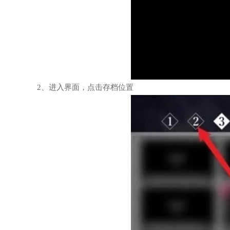
2、进入界面，点击存档位置