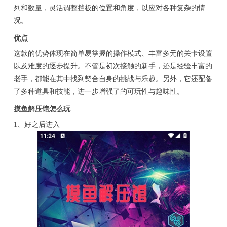
列和数量，灵活调整挡板的位置和角度，以应对各种复杂的情
况。
优点
这款的优势体现在简单易掌握的操作模式、丰富多元的关卡设置
以及难度的逐步提升。不管是初次接触的新手，还是经验丰富的
老手，都能在其中找到契合自身的挑战与乐趣。另外，它还配备
了多种道具和技能，进一步增强了的可玩性与趣味性。
摸鱼解压馆怎么玩
1、好之后进入