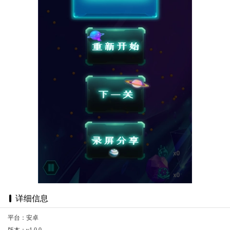
详细信息
平台：安卓
版本：v1.0.0