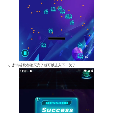
5、所有砖块都消灭完了就可以进入下一关了