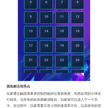
摸鱼解压馆亮点
玩家通过触摸屏幕来控制挡板的位置和角度，利用反弹的小球击
打砖块。当所有的砖块都被清除后，玩家就可以进入下一个关
卡。在过程中，玩家需要注意小球的速度和方向，以及砖块的排