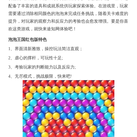
配备了丰富的道具和成就系统供玩家探索体验。在游戏里，玩家
需要通过消除相同颜色的泡泡来完成任务挑战，随着关卡难度的
提升，对玩家的观察力和反应力的考验也会愈发增强。要是你喜
欢这类游戏，就快来途知网体验吧！
泡泡王国红包版特色
1、界面清新雅致，操控玩法简洁直观；
2、虐心的撑杆，可玩性十足;
3、考验玩家的判断能力以及反应力;
4、无尽模式，挑战极限，快来吧!