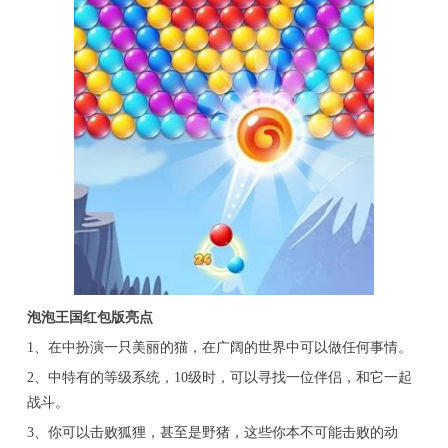
泡泡王国红包版亮点
1、在中扮演一只美丽的猫，在广阔的世界中可以做任何事情。
2、中特有的等级系统，10级时，可以寻找一位伴侣，和它一起
战斗。
3、你可以击败狐狸，甚至是野猪，这些你本不可能击败的动