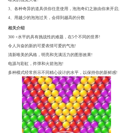
3、各种奇异的道具供你任意使用，泡泡奇幻之旅由你来开启;
4、用越少的泡泡过关，会得到越高的分数
相关介绍
300 +水平的具有挑战性的难题，在5个不同的世界!
令人兴奋的新的可爱表情可爱的气泡!
清新唯美的风格，明亮和充满活力的图形效果!
电源与彩虹，炸弹和火箭泡泡!
多种模式经常所示不同精心设计的水平，以保持你的新鲜感!