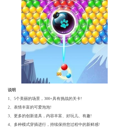
说明
1、5个美丽的场景，300+具有挑战的关卡!
2、表情丰富的可爱泡泡!
3、更多的创新道具，内容丰富、好玩儿、有趣!
4、多种模式穿插进行，持续保持您过程中的新鲜感!