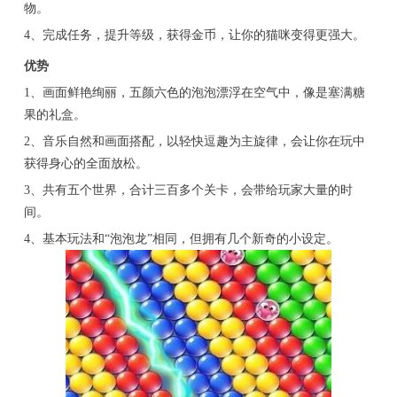
物。
4、完成任务，提升等级，获得金币，让你的猫咪变得更强大。
优势
1、画面鲜艳绚丽，五颜六色的泡泡漂浮在空气中，像是塞满糖
果的礼盒。
2、音乐自然和画面搭配，以轻快逗趣为主旋律，会让你在玩中
获得身心的全面放松。
3、共有五个世界，合计三百多个关卡，会带给玩家大量的时
间。
4、基本玩法和“泡泡龙”相同，但拥有几个新奇的小设定。