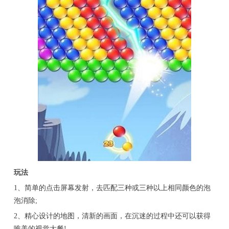
玩法
1、简单的点击屏幕发射，去匹配三种或三种以上相同颜色的泡
泡消除;
2、精心设计的地图，清新的画面，在沉迷的过程中还可以获得
唯美的视觉大餐!