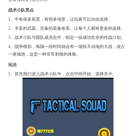
战术小队亮点
1、中有很多风景，有很多地形，让玩家可以自由选择。
2、丰富的武器，完备的装备体系，让每个人都有更多的选择。
3、战术小队与团队成员合作，制定一份成功生存的作战计划。
4、战争模拟，每隔一段时间就会有一场惊天动地的大战，攻占
一座城池，这是一种非常刺激的体验。
玩法
1、首先我们进入战术小队中，点击中间开始，选择关卡;