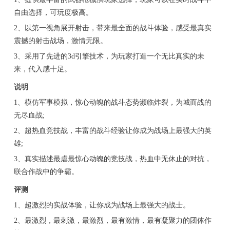
自由选择，可玩度极高。
2、以第一视角展开射击，带来最全面的战斗体验，感受最真实
震撼的射击战场，激情无限。
3、采用了先进的3d引擎技术，为玩家打造一个无比真实的未
来，代入感十足。
说明
1、模仿军事模拟，惊心动魄的战斗态势濒临炸裂，为城而战的
无尽血战;
2、超热血竞技战，丰富的战斗经验让你成为战场上最强大的英
雄;
3、真实描述最虐最惊心动魄的竞技战，热血中无休止的对抗，
联合作战中的争霸。
评测
1、超激烈的实战体验，让你成为战场上最强大的战士。
2、最激烈，最刺激，最激烈，最有激情，最有凝聚力的团体作