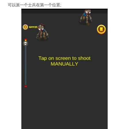
可以派一个士兵在第一个位置;