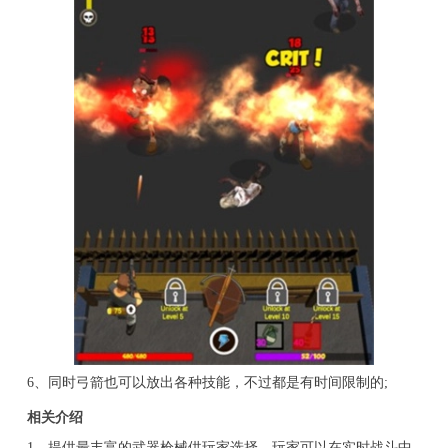
6、同时弓箭也可以放出各种技能，不过都是有时间限制的;
相关介绍
1、提供最丰富的武器枪械供玩家选择，玩家可以在实时战斗中