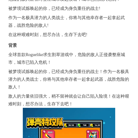
被梦境试炼唤起的你，已经成为身负重任的战士!
作为一名极具潜力的人类战士，你将与其他幸存者一起拿起武
器，战胜危险的敌人!
在这种艰难时刻，想尽办法，生存下去吧!
背景
全球首款Roguelike求生割草游戏中，危险的敌人正侵袭整座城
市，城市已陷入危机！
被梦境试炼唤起的你，已经成为身负重任的战士！作为一名极具
潜力的人类战士，你将与其他幸存者一起拿起武器，战胜危险的
敌人！
敌人的力量依旧强大，稍不留神就会让自己陷入险境！在这种艰
难时刻，想尽办法，生存下去吧！