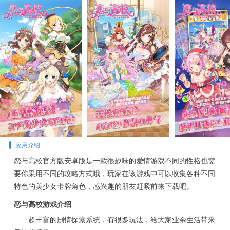
应用介绍
恋与高校官方版安卓版是一款很趣味的爱情游戏不同的性格也需
要你采用不同的攻略方式哦，玩家在该游戏中可以收集各种不同
特色的美少女卡牌角色，感兴趣的朋友赶紧前来下载吧。
恋与高校游戏介绍
超丰富的剧情探索系统，有很多玩法，给大家业余生活带来