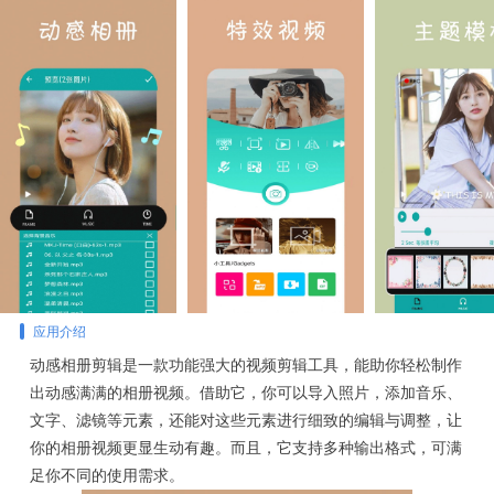
应用介绍
动感相册剪辑是一款功能强大的视频剪辑工具，能助你轻松制作
出动感满满的相册视频。借助它，你可以导入照片，添加音乐、
文字、滤镜等元素，还能对这些元素进行细致的编辑与调整，让
你的相册视频更显生动有趣。而且，它支持多种输出格式，可满
足你不同的使用需求。