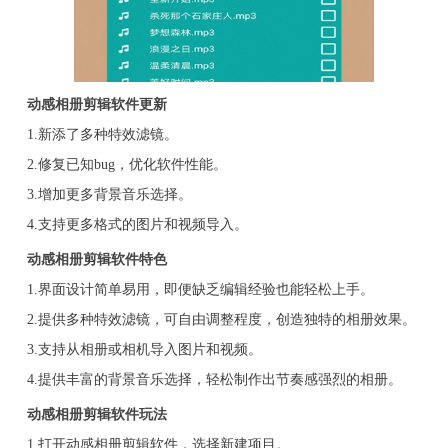
动感相册剪辑软件更新
1.新添了多种特效滤镜。
2.修复已知bug，优化软件性能。
3.增加更多背景音乐选择。
4.支持更多格式的图片和视频导入。
动感相册剪辑软件特色
1.界面设计简单易用，即便缺乏编辑经验也能轻松上手。
2.提供多种特效滤镜，可自由调整程度，创造独特的相册效果。
3.支持从相册或相机导入图片和视频。
4.提供丰富的背景音乐选择，轻松制作出节奏感强烈的相册。
动感相册剪辑软件玩法
1.打开动感相册剪辑软件，选择新建项目。