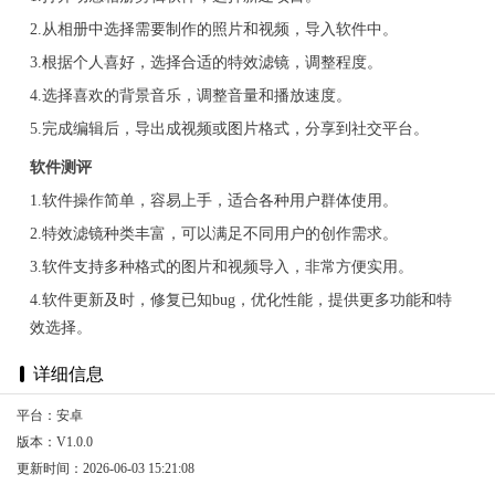
2.从相册中选择需要制作的照片和视频，导入软件中。
3.根据个人喜好，选择合适的特效滤镜，调整程度。
4.选择喜欢的背景音乐，调整音量和播放速度。
5.完成编辑后，导出成视频或图片格式，分享到社交平台。
软件测评
1.软件操作简单，容易上手，适合各种用户群体使用。
2.特效滤镜种类丰富，可以满足不同用户的创作需求。
3.软件支持多种格式的图片和视频导入，非常方便实用。
4.软件更新及时，修复已知bug，优化性能，提供更多功能和特
效选择。
详细信息
平台：安卓
版本：V1.0.0
更新时间：2026-06-03 15:21:08