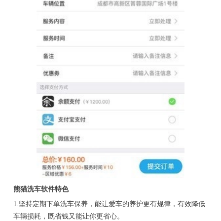
熊猫洗车软件特色
1.坚持定期下单洗车保养，能让爱车的养护更有规律，有效降低
车辆损耗，既省钱又能让你更省心。