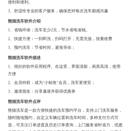
便利和便利。
3、舒适性专业的客户服务，确保您对每次洗车都感兴趣
熊猫洗车软件介绍
1、省钱环保：洗车至少2元，节水省电省钱。
2、快捷方便：一到即洗，扫码打开，无需充值，按量收费
3、预约洗车：节省时间，避免等你；
熊猫洗车软件描述
1、很好的软件应用程序。在这里，界面清新，画质高清，使用
方便
2、会员特权：成为“小鲸鱼”会员，洗车更便宜；
3、邀请朋友：分享邀请并获得优惠券
熊猫洗车软件点评
熊猫洗车是一款方便快捷的洗车预约平台，支持上门洗车服务，
随时随地预约，自定义车辆位置和洗车时间，多种支付方式可
选，可关注订单进度及历史订单查询，上门服务省时省力，优惠