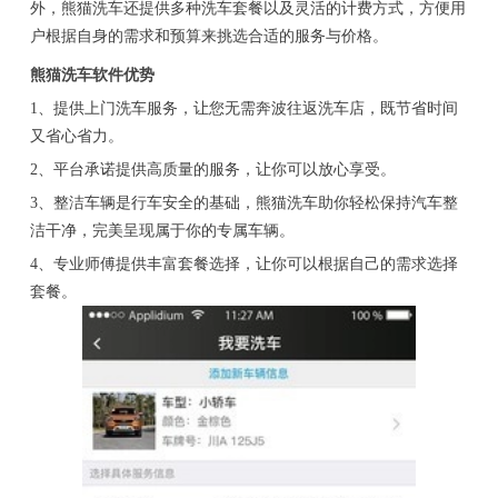
外，熊猫洗车还提供多种洗车套餐以及灵活的计费方式，方便用
户根据自身的需求和预算来挑选合适的服务与价格。
熊猫洗车软件优势
1、提供上门洗车服务，让您无需奔波往返洗车店，既节省时间
又省心省力。
2、平台承诺提供高质量的服务，让你可以放心享受。
3、整洁车辆是行车安全的基础，熊猫洗车助你轻松保持汽车整
洁干净，完美呈现属于你的专属车辆。
4、专业师傅提供丰富套餐选择，让你可以根据自己的需求选择
套餐。