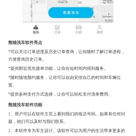
熊猫洗车软件亮点
*可以关注订单进度及历史订单查询，让你随时了解订单进程，
方便查询历史订单。
*提供附近优先接单功能，让你在短时间内得到服务。
*随时随地预约服务，让你可以自由安排自己的时间和车辆位
置。
*提供多种支付方式选择，让你可以轻松支付清单费用。
熊猫洗车软件功能
1、用户可以在软件主页上看到我们的电话号码。如果有任何问
题，他们可以及时与我们联系。
2、本软件专为车主设计。该软件可以为用户的生活带来更多的