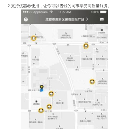
2.支持优惠券使用，让你可以省钱的同事享受高质量服务。