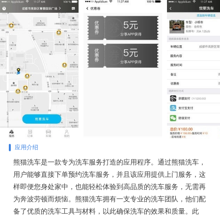
应用介绍
熊猫洗车是一款专为洗车服务打造的应用程序。通过熊猫洗车，
用户能够直接下单预约洗车服务，并且该应用提供上门服务，这
样即便您身处家中，也能轻松体验到高品质的洗车服务，无需再
为奔波劳顿而烦恼。熊猫洗车拥有一支专业的洗车团队，他们配
备了优质的洗车工具与材料，以此确保洗车的效果和质量。此