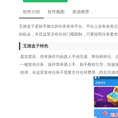
软件介绍
软件截图
新游推荐
互推盒子是快手推出的任务发布平台。平台上设有各类点
的机会，并且这里没有任何门槛限制，只要按照任务要求
互推盒子特色
-真实度高，所有操作均由真人手动完成，帮你刷评论、
-一键发布任务，操作简单易上手，新手教程引导，快速
-使用，在这里发布任务不需要支付任何费用，而且完成