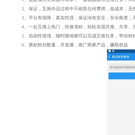
2、保证，互推作品过程中不收取任何费用，低成本，无
3、平台有保障，真实性强，保证绿色安全，安全检查，
4、一起互推上热门，快速涨粉，轻松实现共推、共享、
5、自由性很强，随时随地都可以完成互推任务，带你轻
6、累积粉丝数量，开直播，推广商家产品，赚取收益