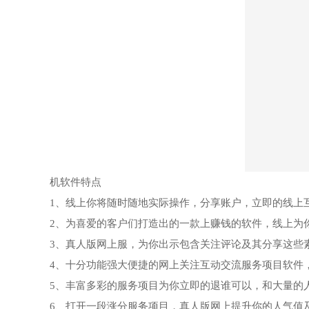
机软件特点
1、线上你将随时随地实际操作，分享账户，立即的线上
2、为喜爱的客户们打造出的一款上赚钱的软件，线上为
3、真人版网上服，为你出示包含关注评论及其分享这些
4、十分功能强大便捷的网上关注互动交流服务项目软件
5、丰富多彩的服务项目为你立即的退谁可以，和大量的
6、打开一段涨分服务项目，真人版网上提升你的人气值