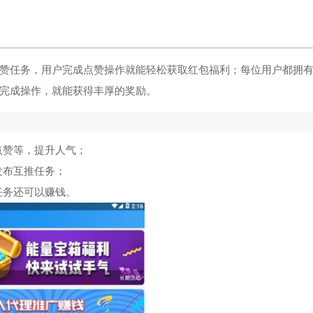
赞任务，用户完成点赞操作就能轻松获取红包福利；每位用户都拥
完成操作，就能获得丰厚的奖励。
点赞等，提升人气；
发布互推任务；
任务还可以赚钱。