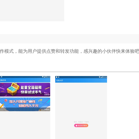
作模式，能为用户提供点赞和转发功能，感兴趣的小伙伴快来体验