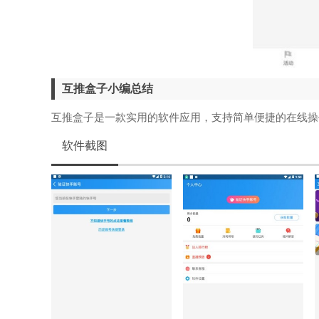
互推盒子小编总结
互推盒子是一款实用的软件应用，支持简单便捷的在线操
软件截图