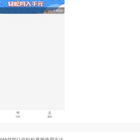
0秒钟就能让你轻松掌握使用方法