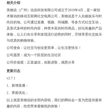
相关介绍
美物说（广州）信息科技有限公司成立于2019年4月，是一家技
术驱动的移动互联网社交电商公司，美物说是个人自媒娱乐与时
尚目的地。公司通过直播、视频、同城圈、等多方式社交互动，
及形式多样的时尚内容，种类丰富的时尚商品，好玩有趣的产品
体验，让人们在分享和发现流行趋势的同时，尽情享受社交娱乐
与优质的购物体验。
公司使命：让社交与创业更简单，让生活更快乐！
公司愿景：成为一个阶层的生活社区
公司价值观：正直诚信，创新进取，感恩分享
更新日志
v2.7.1
1、新增直播；
2、界面优化；
以上就是美物说的全部内容啦，我们的网站会一直为您提供最有
趣的内容，给您带来最愉悦的体验！