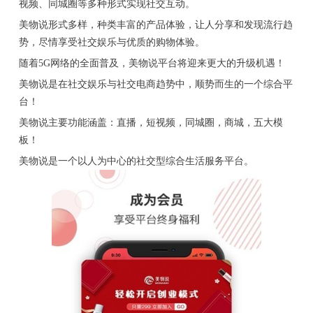
视频、同城圈等多种形式实现社交互动。
美物说形式多样，种类丰富的产品体验，让人分享和发现流行趋
势，尽情享受社交娱乐与优质的购物体验。
随着5G网络的全面普及，美物说平台将迎来更大的升级机遇！
美物说是在社交娱乐与社交电商趋势中，顺势而生的一个综合平
台！
美物说主要功能涵盖：直播，短视频，同城圈，商城，五大模
板！
美物说是一个以人为中心的社交型综合生活服务平台。