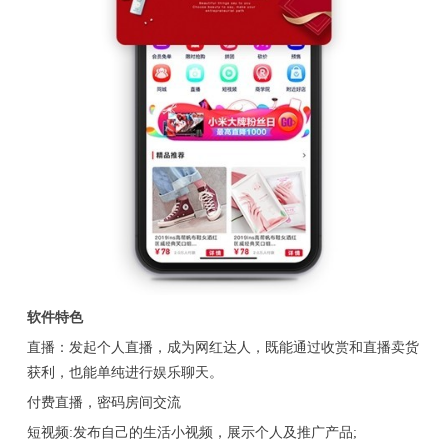
软件特色
直播：发起个人直播，成为网红达人，既能通过收赏和直播卖货
获利，也能单纯进行娱乐聊天。
付费直播，密码房间交流
短视频:发布自己的生活小视频，展示个人及推广产品;