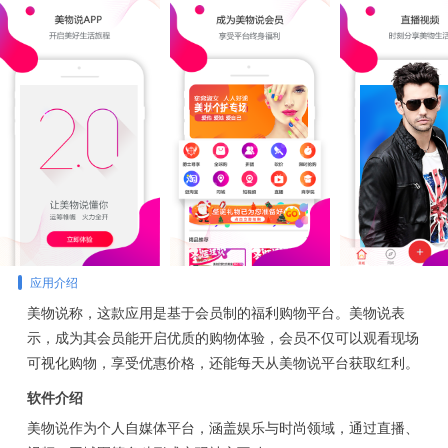
应用介绍
美物说称，这款应用是基于会员制的福利购物平台。美物说表
示，成为其会员能开启优质的购物体验，会员不仅可以观看现场
可视化购物，享受优惠价格，还能每天从美物说平台获取红利。
软件介绍
美物说作为个人自媒体平台，涵盖娱乐与时尚领域，通过直播、