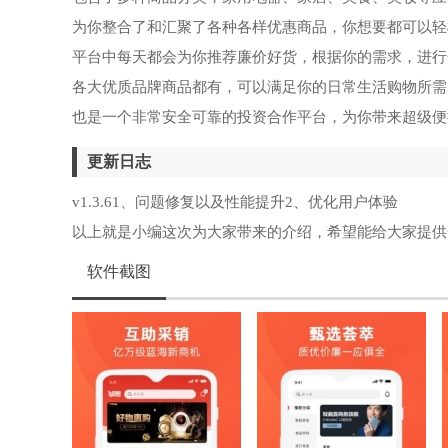
为你整合了和汇聚了各种各样优惠商品，你想要都可以轻
平台中每天都会为你推荐廉价好货，根据你的需求，进行
各大优质品牌商品都有，可以满足你的日常生活购物所需
也是一个非常安全可靠的投资合作平台，为你带来超级便
更新日志
v1.3.61、问题修复以及性能提升2、优化用户体验
以上就是小编这次为大家带来的介绍，希望能给大家提供
软件截图