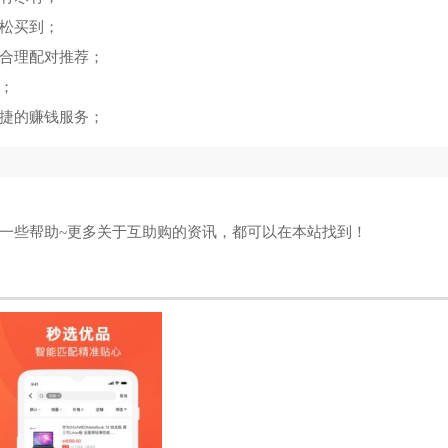
松买到；
合理配对推荐；
；
捷的赚钱服务；
一些帮助~更多关于互助购的资讯，都可以在本站找到！