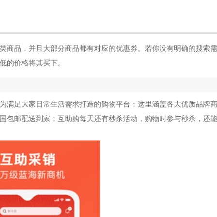
类商品，并且大部分商品都有对应的优惠券。若你没有明确的搜索
低的价格将其买下。
为满足大家日常生活需求打造的购物平台；这里涵盖各大优质品牌
国包邮配送到家；互助购每天还有秒杀活动，购物时参与秒杀，还