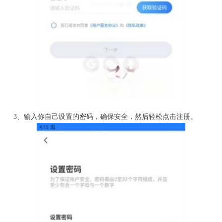
3、输入你自己设置的密码，确保安全，然后轻松点击注册。