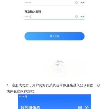
4、注册成功后，用户友好的系统会带你直接进入登录界面，赶
快体验这款神器吧。