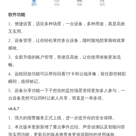
软件功能
1、便捷设置，适应多种场景，一台设备，多种用途，真是高效
又实用。
2、设备管理，让你轻松掌控多台设备，随时随地想掌握啥就掌
握啥。
3、全新升级的账户管理，简便且高效，让你使用体验更加流
畅。
4、远程回放功能可以帮你回看TF卡和云端录像，留住那些精彩
瞬间，值得铭记。
5、设备分享功能一下子把你的监控场景变得更加多人参与，一
台设备竟然可以同时让家人共享，简直是一举多得。
v6.6.7
1、强大的报警服务正式上线，进一步提升你的安全保障。
2、本次版本更新新增了重点事件总结、声音侦测以及智能问答
等实用功能，更新后的版本将带来更值得期待的使用体验。