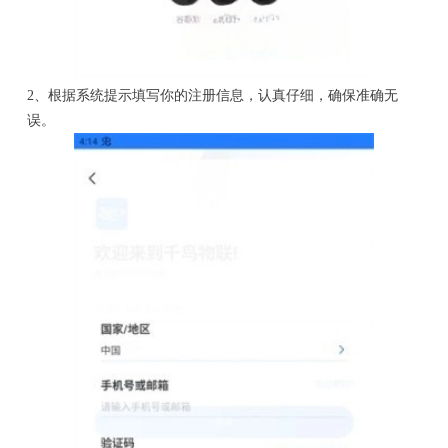
2、根据系统提示填写你的注册信息，认真仔细，确保准确无
误。