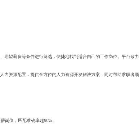
、期望薪资等条件进行筛选，便捷地找到适合自己的工作岗位。平台致力
人力资源配置，提供全方位的人力资源开发解决方案，同时帮助求职者顺
。
高薪岗位，匹配准确率超90%。