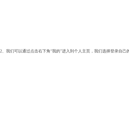
2、我们可以通过点击右下角“我的”进入到个人主页，我们选择登录自己