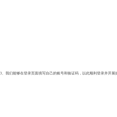
3、我们能够在登录页面填写自己的账号和验证码，以此顺利登录并开展