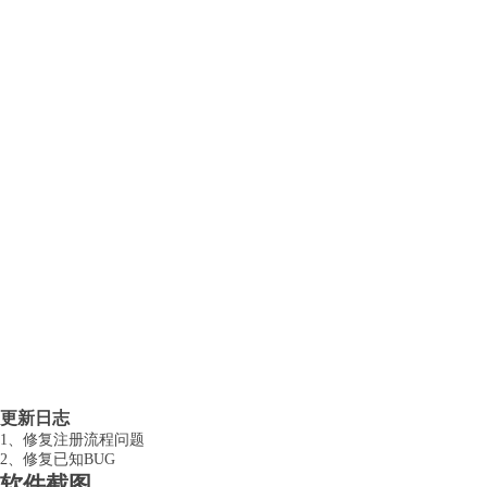
更新日志
1、修复注册流程问题
2、修复已知BUG
软件截图