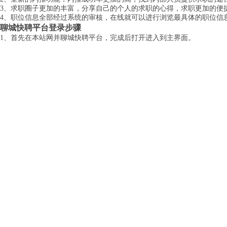
3、求职圈子更加的丰富，分享自己的个人的求职的心得，求职更加的便
4、职位信息全部经过系统的审核，在线就可以进行浏览最具体的职位信
聊城快聘平台登录步骤
1、首先在本站网并聊城快聘平台，完成后打开进入到主界面。