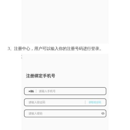
3、注册中心，用户可以输入你的注册号码进行登录。