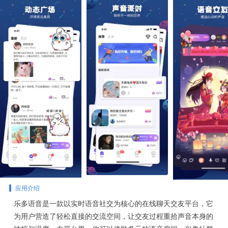
应用介绍
乐多语音是一款以实时语音社交为核心的在线聊天交友平台，它
为用户营造了轻松直接的交流空间，让交友过程重拾声音本身的