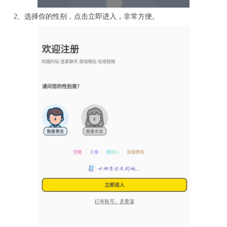
2、选择你的性别，点击立即进入，非常方便。