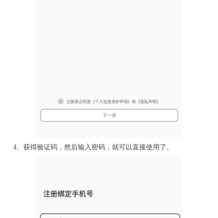
4、获得验证码，然后输入密码，就可以直接使用了。