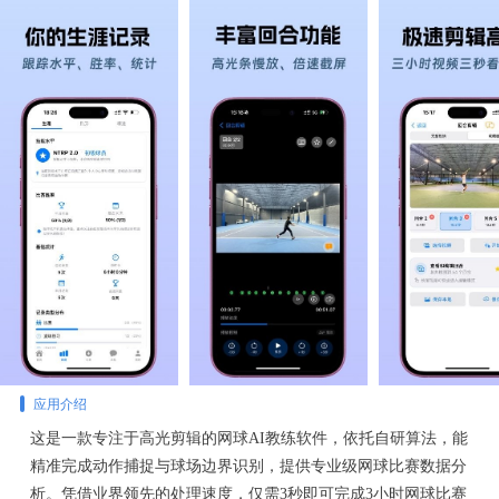
应用介绍
这是一款专注于高光剪辑的网球AI教练软件，依托自研算法，能
精准完成动作捕捉与球场边界识别，提供专业级网球比赛数据分
析。凭借业界领先的处理速度，仅需3秒即可完成3小时网球比赛