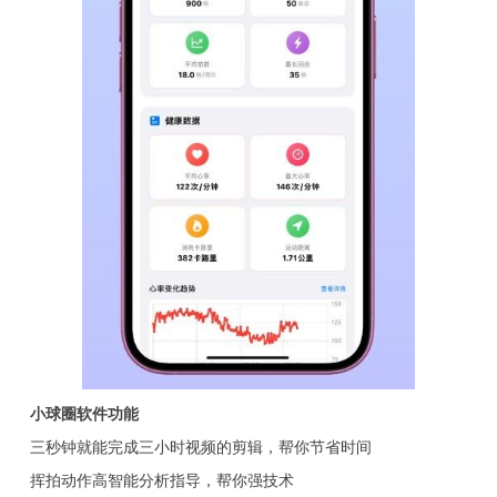
小球圈软件功能
三秒钟就能完成三小时视频的剪辑，帮你节省时间
挥拍动作高智能分析指导，帮你强技术