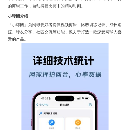
的剪辑工作，自动捕捉比赛中的精彩时刻。
小球圈介绍
「小球圈」为网球爱好者提供视频剪辑、比赛训练记录、成长追
踪、球友分享、社区交流等功能，致力于打造一款深受网球人喜
爱的产品。