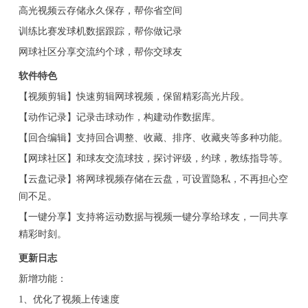
高光视频云存储永久保存，帮你省空间
训练比赛发球机数据跟踪，帮你做记录
网球社区分享交流约个球，帮你交球友
软件特色
【视频剪辑】快速剪辑网球视频，保留精彩高光片段。
【动作记录】记录击球动作，构建动作数据库。
【回合编辑】支持回合调整、收藏、排序、收藏夹等多种功能。
【网球社区】和球友交流球技，探讨评级，约球，教练指导等。
【云盘记录】将网球视频存储在云盘，可设置隐私，不再担心空
间不足。
【一键分享】支持将运动数据与视频一键分享给球友，一同共享
精彩时刻。
更新日志
新增功能：
1、优化了视频上传速度