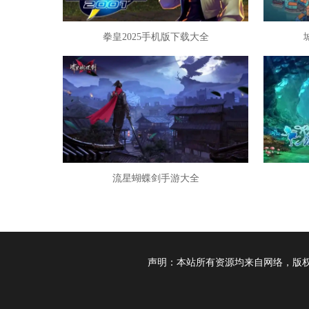
拳皇2025手机版下载大全
流星蝴蝶剑手游大全
声明：本站所有资源均来自网络，版