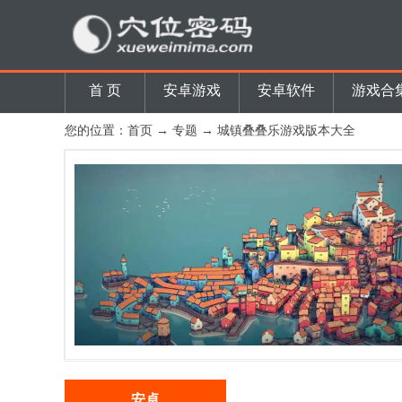
首 页
安卓游戏
安卓软件
游戏合
您的位置：
首页
→
专题
→ 城镇叠叠乐游戏版本大全
安卓