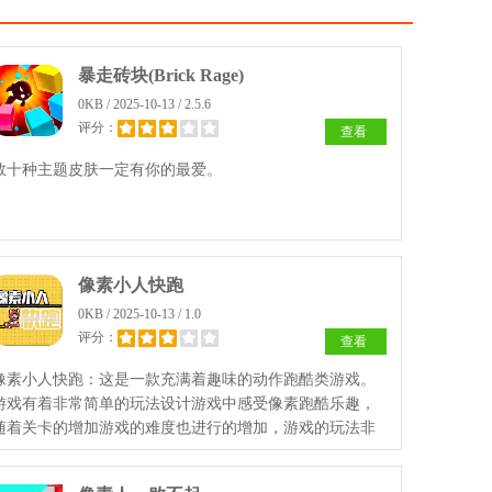
暴走砖块(Brick Rage)
0KB / 2025-10-13 / 2.5.6
评分：
查看
数十种主题皮肤一定有你的最爱。
像素小人快跑
0KB / 2025-10-13 / 1.0
评分：
查看
像素小人快跑：这是一款充满着趣味的动作跑酷类游戏。
游戏有着非常简单的玩法设计游戏中感受像素跑酷乐趣，
随着关卡的增加游戏的难度也进行的增加，游戏的玩法非
常的简单有趣，喜欢的玩家快来下载体验吧。