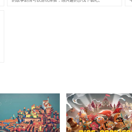
的故事剧情可以游玩体验，感兴趣的步伐下载吧。