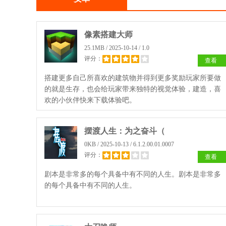
像素搭建大师
25.1MB / 2025-10-14 / 1.0
评分：
查看
搭建更多自己所喜欢的建筑物并得到更多奖励玩家所要做
的就是生存，也会给玩家带来独特的视觉体验，建造，喜
欢的小伙伴快来下载体验吧。
摆渡人生：为之奋斗（
0KB / 2025-10-13 / 6.1.2.00.01.0007
评分：
查看
剧本是非常多的每个具备中有不同的人生。剧本是非常多
的每个具备中有不同的人生。