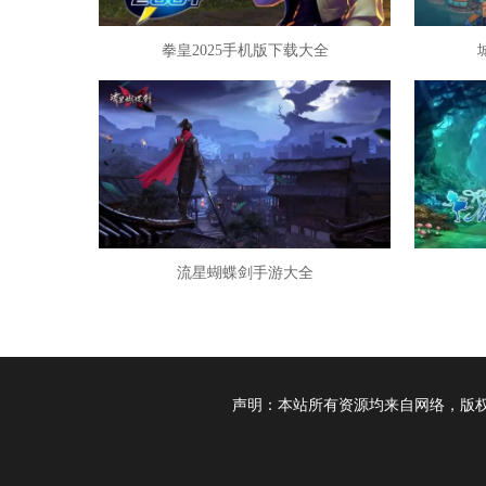
拳皇2025手机版下载大全
流星蝴蝶剑手游大全
声明：本站所有资源均来自网络，版