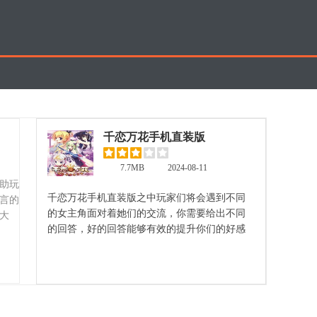
千恋万花手机直装版
7.7MB
2024-08-11
助玩
千恋万花手机直装版之中玩家们将会遇到不同
言的
的女主角面对着她们的交流，你需要给出不同
大
的回答，好的回答能够有效的提升你们的好感
度。游戏之中还将会为玩家们设置出不同的场
立即查看
景，让玩家们能够更好的提升感情！