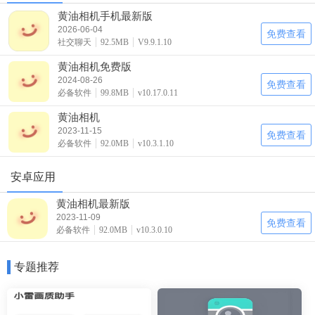
黄油相机手机最新版
2026-06-04
免费查看
社交聊天
92.5MB
V9.9.1.10
黄油相机免费版
2024-08-26
免费查看
必备软件
99.8MB
v10.17.0.11
黄油相机
2023-11-15
免费查看
必备软件
92.0MB
v10.3.1.10
安卓应用
黄油相机最新版
2023-11-09
免费查看
必备软件
92.0MB
v10.3.0.10
专题推荐