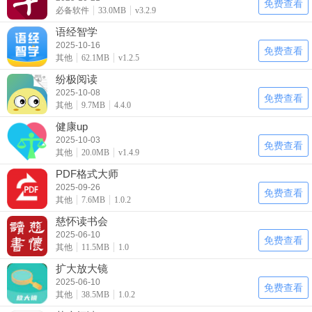
免费查看
必备软件
33.0MB
v3.2.9
语经智学
2025-10-16
免费查看
其他
62.1MB
v1.2.5
纷极阅读
2025-10-08
免费查看
其他
9.7MB
4.4.0
健康up
2025-10-03
免费查看
其他
20.0MB
v1.4.9
PDF格式大师
2025-09-26
免费查看
其他
7.6MB
1.0.2
慈怀读书会
2025-06-10
免费查看
其他
11.5MB
1.0
扩大放大镜
2025-06-10
免费查看
其他
38.5MB
1.0.2