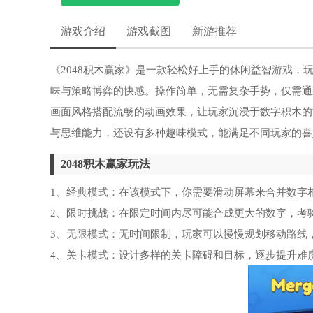
游戏介绍
游戏截图
新游推荐
《2048积木赢家》是一款轻松好上手的休闲益智游戏
味与策略博弈的快感。操作简单，无需复杂手势，仅需通
画面风格搭配流畅的动画效果，让玩家沉浸于数字积木的
与思维能力，还设有多种趣味模式，能满足不同玩家的喜
2048积木赢家玩法
1、经典模式：在该模式下，你需要滑动屏幕来合并数字相
2、限时挑战：在限定时间内尽可能合成更大的数字，考
3、无限模式：无时间限制，玩家可以慢慢规划移动路线
4、关卡模式：设计多样的关卡障碍和目标，逐步提升难