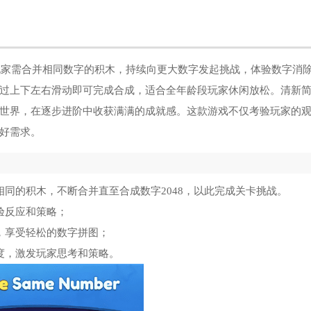
，玩家需合并相同数字的积木，持续向更大数字发起挑战，体验数字消
过上下左右滑动即可完成合成，适合全年龄段玩家休闲放松。清新
世界，在逐步进阶中收获满满的成就感。这款游戏不仅考验玩家的
好需求。
同的积木，不断合并直至合成数字2048，以此完成关卡挑战。
验反应和策略；
，享受轻松的数字拼图；
度，激发玩家思考和策略。