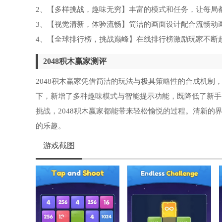
2、【多样挑战，趣味无穷】丰富的模式和任务，让每局
3、【视觉清新，体验流畅】简洁的画面设计配合流畅动
4、【全球排行榜，挑战巅峰】在线排行榜激励玩家不断
2048积木赢家测评
2048积木赢家凭借简洁的玩法与极具策略性的合成机制
下，新增了多种趣味模式与智能提示功能，既降低了新手
挑战，2048积木赢家都能带来轻松愉悦的过程。清新
的乐趣。
游戏截图