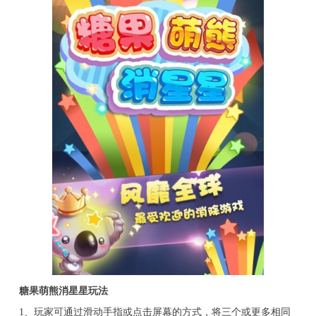
糖果萌熊消星星玩法
1、玩家可通过滑动手指或点击屏幕的方式，将三个或更多相同