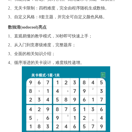
2、无关卡限制：四档难度，完全由程序随机生成数独。
3、自定义风格：8套主题，并完全可自定义颜色风格。
数独清(sodocool)亮点
1、直观易懂的教学模式，30秒即可快速上手；
2、从入门到竞赛级难度，完整题库；
3、全面的相关知识介绍；
4、循序渐进的关卡设计，难度线性递增。