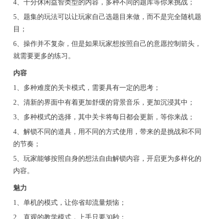
4、十分休闲益智类型的内容，多种不同的题库等你来挑战；
5、题集的玩法可以让玩家自己选题目来做，而不是完全随机题
目；
6、操作并不复杂，但是如果玩家想按照自己的意愿控制箭头，
就需要更多的练习。
内容
1、多种难度的关卡模式，需要具有一定的思考；
2、清新的界面中有着更加舒缓的背景音乐，更加沉浸其中；
3、多种模式的选择，其中关卡将每日都会更新，等你来战；
4、解锁不同的道具，用不同的方式使用，带来的是挑战和不同
的节奏；
5、玩家能够按照自身的想法自由解锁内容，开启更为多样化的
内容。
魅力
1、单机的模式，让你省却流量烦恼；
2、直观的教学模式，上手只要30秒；