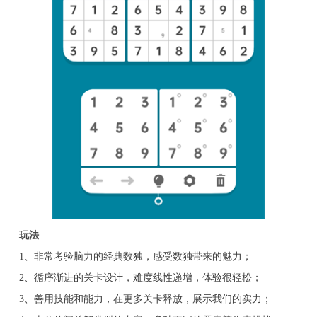
玩法
1、非常考验脑力的经典数独，感受数独带来的魅力；
2、循序渐进的关卡设计，难度线性递增，体验很轻松；
3、善用技能和能力，在更多关卡释放，展示我们的实力；