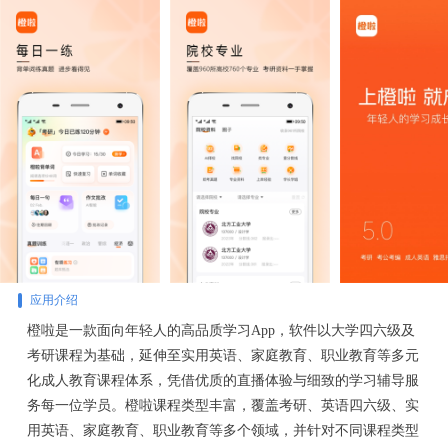
应用介绍
橙啦是一款面向年轻人的高品质学习App，软件以大学四六级及
考研课程为基础，延伸至实用英语、家庭教育、职业教育等多元
化成人教育课程体系，凭借优质的直播体验与细致的学习辅导服
务每一位学员。橙啦课程类型丰富，覆盖考研、英语四六级、实
用英语、家庭教育、职业教育等多个领域，并针对不同课程类型