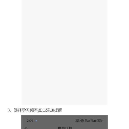
3、选择学习频率点击添加提醒