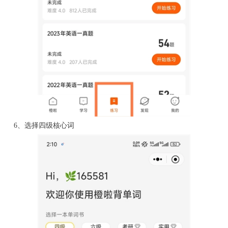
6、选择四级核心词