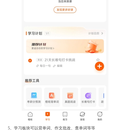
5、学习板块可以背单词、作文批改、查单词等等