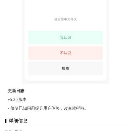
更新日志
v5.2.7版本
- 修复已知问题提升用户体验，改变就橙啦。
详细信息