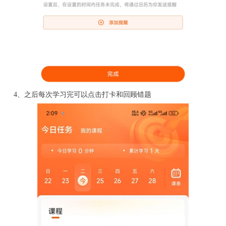
4、之后每次学习完可以点击打卡和回顾错题