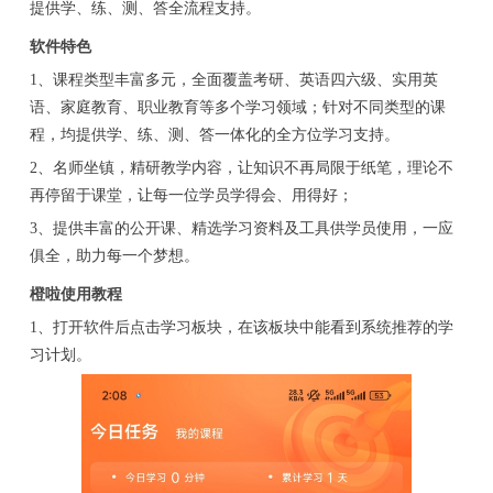
提供学、练、测、答全流程支持。
软件特色
1、课程类型丰富多元，全面覆盖考研、英语四六级、实用英
语、家庭教育、职业教育等多个学习领域；针对不同类型的课
程，均提供学、练、测、答一体化的全方位学习支持。
2、名师坐镇，精研教学内容，让知识不再局限于纸笔，理论不
再停留于课堂，让每一位学员学得会、用得好；
3、提供丰富的公开课、精选学习资料及工具供学员使用，一应
俱全，助力每一个梦想。
橙啦使用教程
1、打开软件后点击学习板块，在该板块中能看到系统推荐的学
习计划。