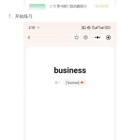
7、开始练习