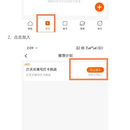
2、点击加入