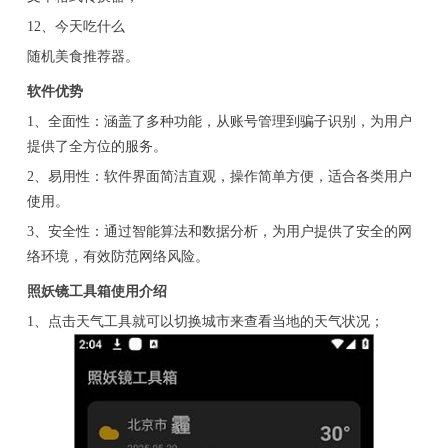
12、今天吃什么
随机美食推荐器。
软件优势
1、全面性：涵盖了多种功能，从账号管理到骗子识别，为用户
提供了全方位的服务。
2、易用性：软件界面简洁直观，操作简单方便，适合各类用户
使用。
3、安全性：通过智能算法和数据分析，为用户提供了安全的网
络环境，有效防范网络风险。
照妖镜工具箱使用介绍
1、点击天气工具就可以切换城市来查看当地的天气状况；