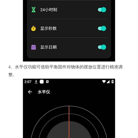
4、水平仪功能可借助平衡固件对物体的摆放位置进行精准调
整。