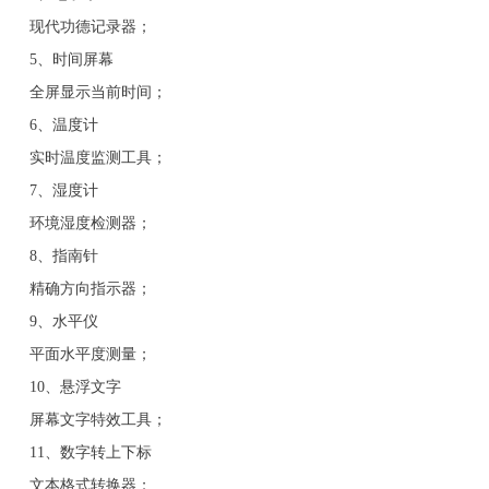
现代功德记录器；
5、时间屏幕
全屏显示当前时间；
6、温度计
实时温度监测工具；
7、湿度计
环境湿度检测器；
8、指南针
精确方向指示器；
9、水平仪
平面水平度测量；
10、悬浮文字
屏幕文字特效工具；
11、数字转上下标
文本格式转换器；