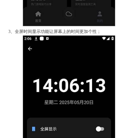
3、全屏时间显示功能让屏幕上的时间更加个性；