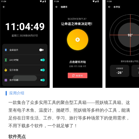
应用介绍
一款集合了众多实用工具的聚合型工具箱——照妖镜工具箱。这
里有电子木鱼、温度计、抛硬币、照妖镜等多样的小工具，能满
足你在日常生活、工作、学习、旅行等多种场景下的使用需求，
不用下载多个软件，一个就足够了！
软件亮点