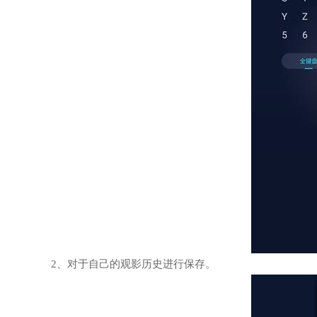
2、对于自己的观影历史进行保存。