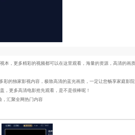
PTV的电视本，更多精彩的视频都可以在这里观看，海量的资源，高清的画
富多彩的独家影视内容，极致高清的蓝光画质，一定让您畅享家庭影院
片全覆盖，更多高清电影抢先观看，是不是很棒呢！
验，汇聚全网热门内容