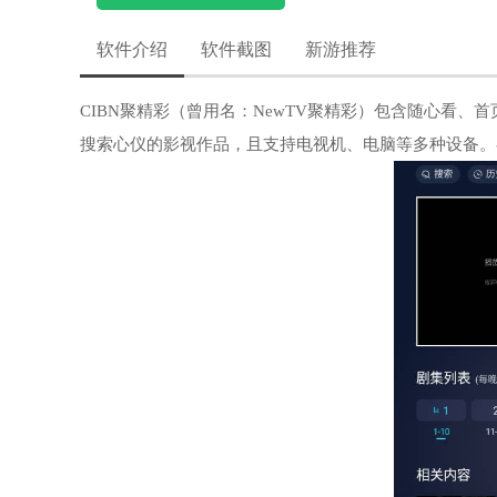
软件介绍
软件截图
新游推荐
CIBN聚精彩（曾用名：NewTV聚精彩）包含随心看
搜索心仪的影视作品，且支持电视机、电脑等多种设备。