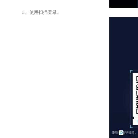
3、使用扫描登录。