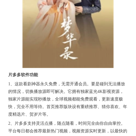
片多多软件功能
1、这款看剧神器永久免费，无需开通会员。要是碰到无法播放
的情况，切换播放源即可解决。它拥有独家蓝光4K影视资源，
独家片源能实现秒播放，全球视频都能免费观看，更新速度极
快，完全不用等待。首页推荐版块设有重磅推荐、猜你喜欢、年
度精选片、贺岁片等。
2、片多多支持灵活点播，随点随看，时间完全由你自由掌控。
平台每日都会推荐最新热门视频，视频资源实时更新，以最快的