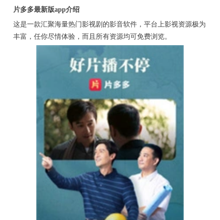
片多多最新版app介绍
这是一款汇聚海量热门影视剧的影音软件，平台上影视资源极为
丰富，任你尽情体验，而且所有资源均可免费浏览。