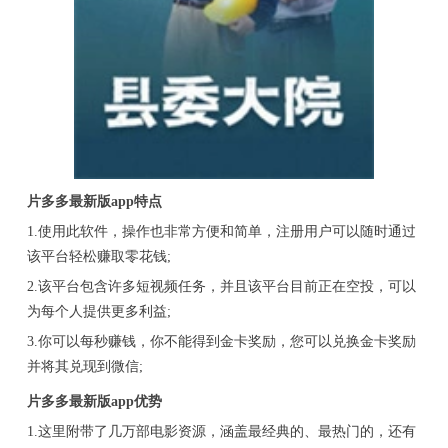
片多多最新版app特点
1.使用此软件，操作也非常方便和简单，注册用户可以随时通过
该平台轻松赚取零花钱;
2.该平台包含许多短视频任务，并且该平台目前正在空投，可以
为每个人提供更多利益;
3.你可以每秒赚钱，你不能得到金卡奖励，您可以兑换金卡奖励
并将其兑现到微信;
片多多最新版app优势
1.这里附带了几万部电影资源，涵盖最经典的、最热门的，还有