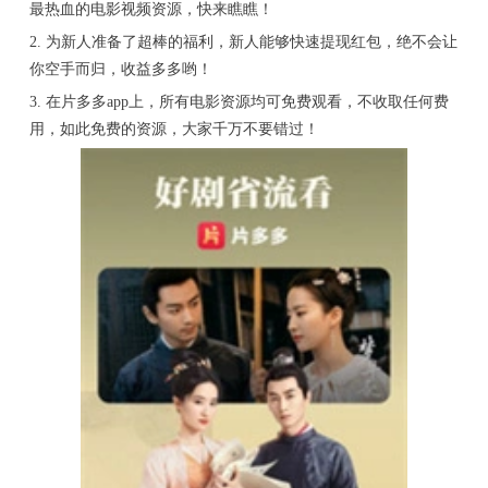
最热血的电影视频资源，快来瞧瞧！
2. 为新人准备了超棒的福利，新人能够快速提现红包，绝不会让
你空手而归，收益多多哟！
3. 在片多多app上，所有电影资源均可免费观看，不收取任何费
用，如此免费的资源，大家千万不要错过！