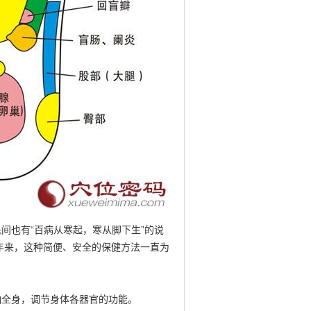
民间也有“百病从寒起，寒从脚下生”的说
年来，这种简便、安全的保健方法一直为
响全身，调节身体各器官的功能。