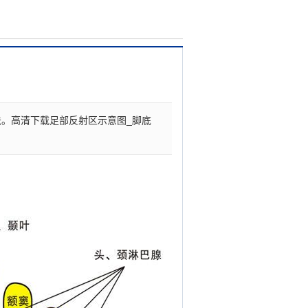
法。高清下载足部反射区示意图_脚底