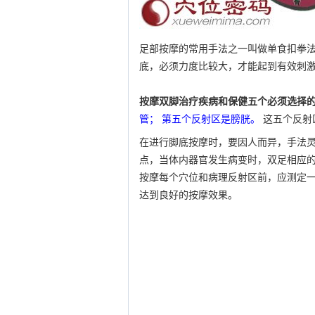
足部按摩的常用手法之一叫做单食扣拳
底，必须力度比较大，才能起到有效刺
按摩双脚治疗疾病和保健五个必须选择
管； 第五个反射区是膀胱。
这五个反射
在进行脚底按摩时，要因人而异，手法
点，当体内器官发生病变时，双足相应
按摩每个穴位和病理反射区前，应测定一
达到良好的按摩效果。