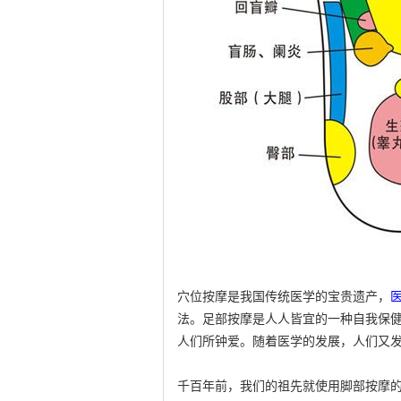
穴位按摩是我国传统医学的宝贵遗产，
法。足部按摩是人人皆宜的一种自我保健
人们所钟爱。随着医学的发展，人们又发
千百年前，我们的祖先就使用脚部按摩