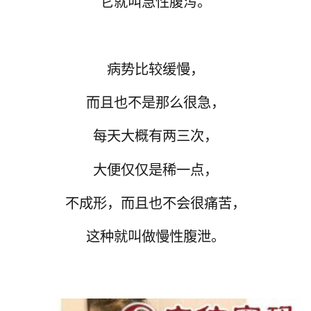
它就叫急性腹泻。
病势比较缓慢，
而且也不是那么很急，
每天大概有两三次，
大便仅仅是稀一点，
不成形，而且也不会很痛苦，
这种就叫做慢性腹泄。