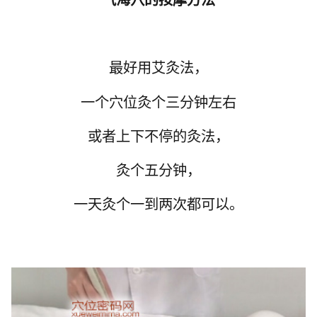
最好用艾灸法，
一个穴位灸个三分钟左右
或者上下不停的灸法，
灸个五分钟，
一天灸个一到两次都可以。