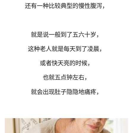
还有一种比较典型的慢性腹泻，
就是说一般到了五六十岁，
这种老人就是每天到了凌晨，
或者快天亮的时候，
也就五点钟左右，
就会出现肚子隐隐地痛疼，