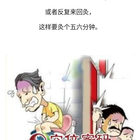
或者反复来回灸，
这样要灸个五六分钟。