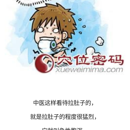
中医这样看待拉肚子的，
就是拉肚子的程度很猛烈，