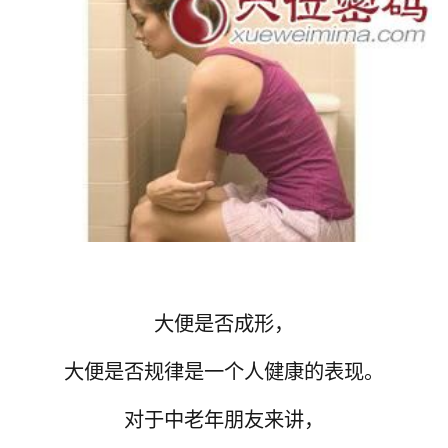
大便是否成形，
大便是否规律是一个人健康的表现。
对于中老年朋友来讲，