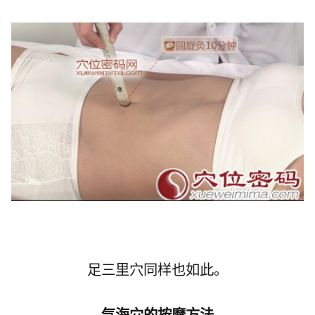
足三里穴同样也如此。
气海穴
的按摩方法