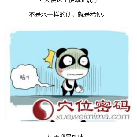
不是水一样的便，就是稀便。