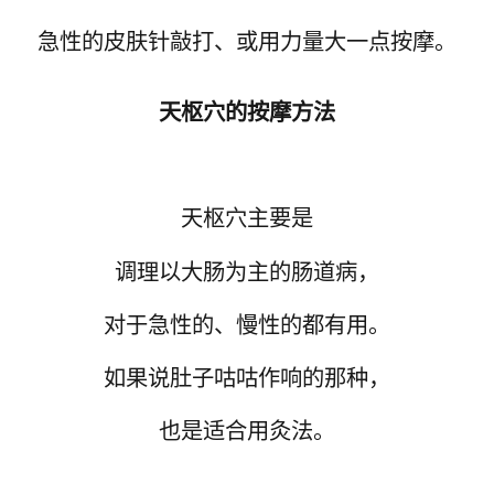
急性的皮肤针敲打、或用力量大一点按摩。
天枢穴的按摩方法
天枢穴
主要是
调理以大肠为主的肠道病，
对于急性的、慢性的都有用。
如果说肚子咕咕作响的那种，
也是适合用灸法。