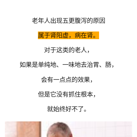
老年人出现五更腹泻的原因
属于肾阳虚，病在肾。
对于这类的老人，
如果是单纯地、一味地去治胃、肠，
会有一点点的效果，
但是它没有抓住根本，
就始终好不了。