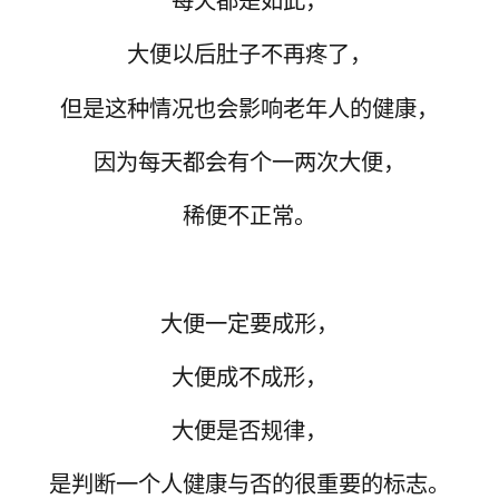
每天都是如此，
大便以后肚子不再疼了，
但是这种情况也会影响老年人的健康，
因为每天都会有个一两次大便，
稀便不正常。
大便一定要成形，
大便成不成形，
大便是否规律，
是判断一个人健康与否的很重要的标志。