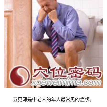
五更泻是中老人的年人最常见的症状。