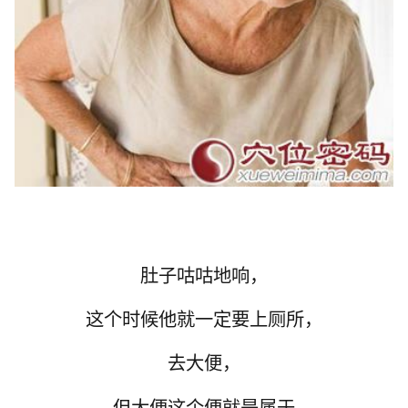
肚子咕咕地响，
这个时候他就一定要上厕所，
去大便，
但大便这个便就是属于