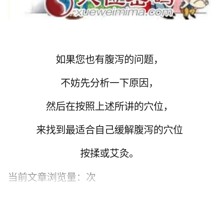
如果您也有腹泻的问题，
不妨先分析一下原因，
然后在按照上述所讲的穴位，
来找到最适合自己缓解腹泻的穴位
按揉或艾灸。
当前文章浏览量：
次