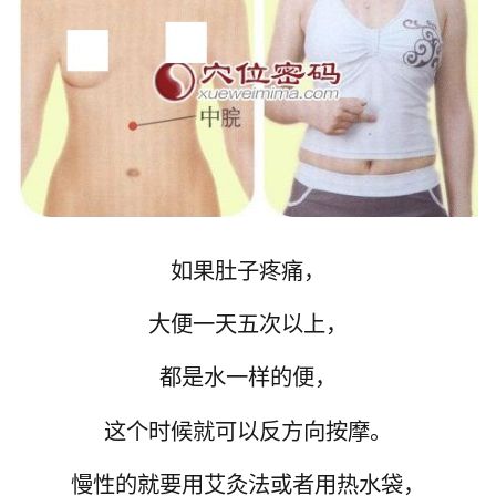
如果肚子疼痛，
大便一天五次以上，
都是水一样的便，
这个时候就可以反方向按摩。
慢性的就要用艾灸法或者用热水袋，