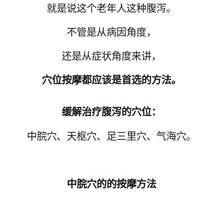
就是说这个老年人这种腹泻。
不管是从病因角度，
还是从症状角度来讲，
穴位按摩都应该是首选的方法。
缓解治疗腹泻的穴位：
中脘穴
、
天枢穴
、足三里穴、
气海穴
。
中脘穴的的按摩方法