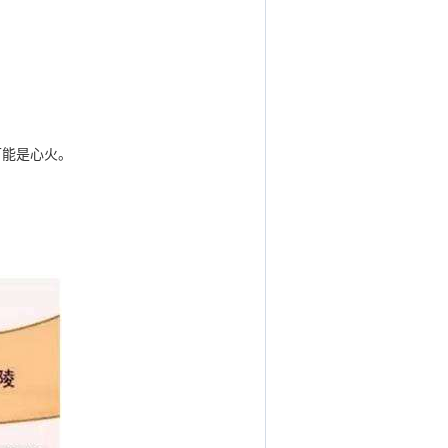
可能是心火。