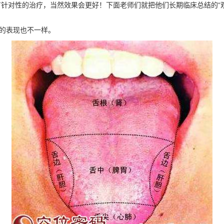
针对性的治疗，当然效果会更好！下面老师们就把他们长期临床总结的“
上的表现也不一样。