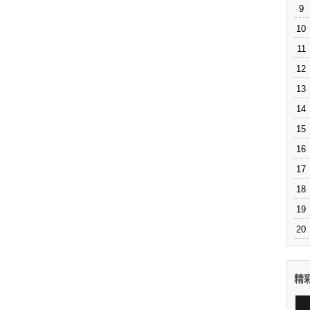
9
10
11
12
13
14
15
16
17
18
19
20
精