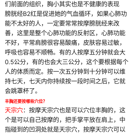
们前面的组织，胸小其实也是不健康的表现
膀胱经B2红是促进她的气血循环，如果心肺功
能不太好的人，一定要常常按摩膀胱经来改
善，这里是整个心肺功能的反射区，心肺功能
不好，平常肩膀很容易酸痛，皮肤容易过敏，
呼吸也容易不顺畅。有的人按摩五分钟就会大
0.5公分，有的也会大三公分，这个要根据每个
人的体质而定。按一次五分钟到十分钟可以维
持七天，七天内你持续按一段时间之后，它就
会跳罩杯了。
丰胸还要按哪些穴位？
天宗穴
：按摩天宗穴也是可以穴位丰胸的，这
个是可以自己按摩的，把手掌平放在肩上，中
指碰到的凹洞处就是天宗穴，按摩天宗穴可以