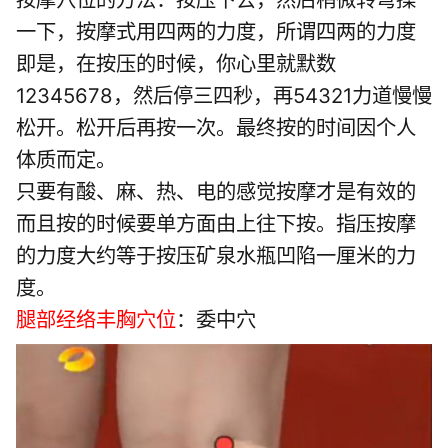
一下，按摩式用四两的力度，所谓四两的力度
即是，在按压的时候，你心里就默数
12345678，然后停三四秒，再54321力道慢慢
松开。松开后再按一次。最终按的时间因个人
体质而定。
只要有酸、麻、热、电的感觉按摩才是有效的
而且按的时候要单方面由上往下按。指压按摩
的力度大约等于按压矿泉水瓶凹陷一厘米的力
度。
腿部经络丰胸穴位
：委中穴