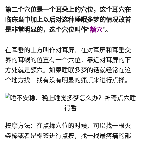
第二个穴位是一个耳朵上的穴位，这个耳穴在
临床当中加上以后对这种睡眠多梦的情况改善
是非常明显的，这个穴位叫作“
额穴
”。
在耳垂的上方叫作对耳屏，在对耳屏和耳垂交
界的耳蜗的位置有一个穴位，靠近对耳屏的下
方处就是额穴。如果睡眠多梦的话就经常在这
个地方找一找有没有明显的痛点来进行点揉。
按摩方法：在点揉穴位的时候，可以找一根火
柴棒或者是棉签进行点按，找一找最疼痛的部