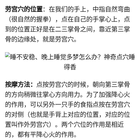
劳宫穴的位置
：在我们的手上，中指自然弯曲
（很自然的握拳），点在自己的手掌心上，点
到的位置正好是在二三掌骨之间，靠近第三掌
骨的边缘处，就是
劳宫穴
。
按摩方法：
点按劳宫穴的时候，朝向第三掌骨
的方向稍微往掌心方向用力。为了加强降心火
的作用，可以另外一只手的食指点按在劳宫穴
的对侧（也就是手背上对应的位置，对应的位
置叫作
外劳宫穴
）。两个穴位的作用是相近
的，都有平降心火的作用。