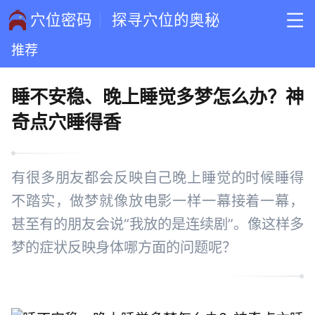
穴位密码
探寻穴位的奥秘
推荐
睡不安稳、晚上睡觉多梦怎么办？神
奇点穴睡得香
有很多朋友都会反映自己晚上睡觉的时候睡得
不踏实，做梦就像放电影一样一幕接着一幕，
甚至有的朋友会说“我放的是连续剧”。像这样多
梦的症状反映身体哪方面的问题呢？