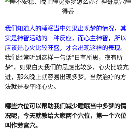
我们知道人的睡眠当中如果出现梦的情况，其
实是神智活动的一种反应，而心主神智，所以
应该是心火比较旺盛，才会出现这样的表现。
我们经常听到这样一句话“日有所思，夜有所
梦”，如果白天我们的思虑比较多，心火比较亢
进，那么晚上就容易出现多梦。当然治疗的方
法就是要平降心火。
哪些穴位可以帮助我们减少睡眠当中多梦的情
况呢，今天就教给大家两个穴位，第一个穴位
叫作劳宫穴。