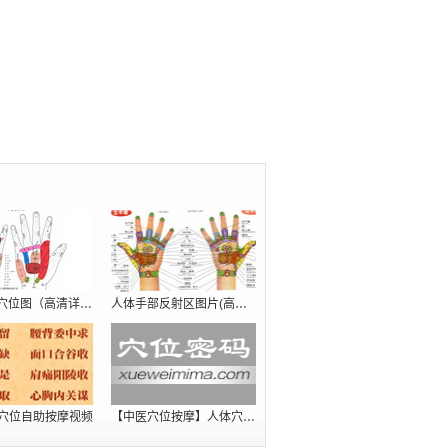
人体手部穴位图（高清详解） 手掌穴位
人体手部反射区图片(高清示意图详
穴位自助按摩视频
【中医穴位按摩】人体穴位按摩治病