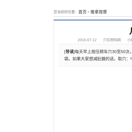
首页
推拿按摩
您当前的位置：
>
2016-07-12
穴位密码网
小编
[
导读
]每天早上按压颊车穴30至5
袋。如果大家想减肚腩的话，取穴：