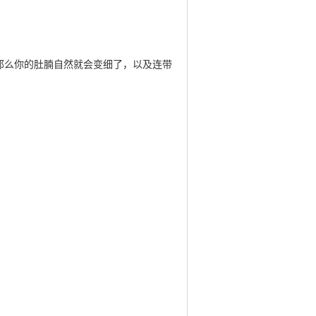
那么你的肚腩自然就会变细了，以及连带