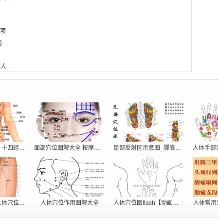
事项
]
人体常用穴位_延缓衰老的十大特效穴位【图解大全】
男性人体穴位图：十四经穴高清图解
面部穴位图解大全 按摩脸部穴位图
足部反射区示意图_脚底反射区图
中医常用的男性人体穴位挂图大全
人体穴位作用图解大全
人体穴位图flash【动画演示】位置
人体常用