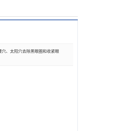
）
鱼腰穴、太阳穴去除黑眼圈和收紧眼