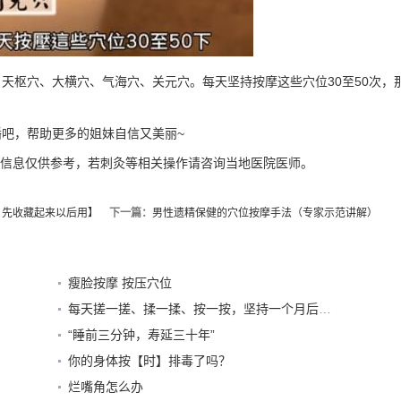
天枢穴、大横穴、气海穴、关元穴。每天坚持按摩这些穴位30至50次，
吧，帮助更多的姐妹自信又美丽~
信息仅供参考，若刺灸等相关操作请咨询当地医院医师。
，先收藏起来以后用】
下一篇：
男性遗精保健的穴位按摩手法（专家示范讲解）
瘦脸按摩 按压穴位
每天搓一搓、揉一揉、按一按，坚持一个月后竟然...
“睡前三分钟，寿延三十年”
你的身体按【时】排毒了吗？
烂嘴角怎么办