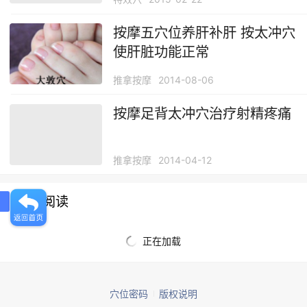
按摩五穴位养肝补肝 按太冲穴
使肝脏功能正常
推拿按摩
2014-08-06
按摩足背太冲穴治疗射精疼痛
推拿按摩
2014-04-12
推荐阅读
正在加载
穴位密码
版权说明