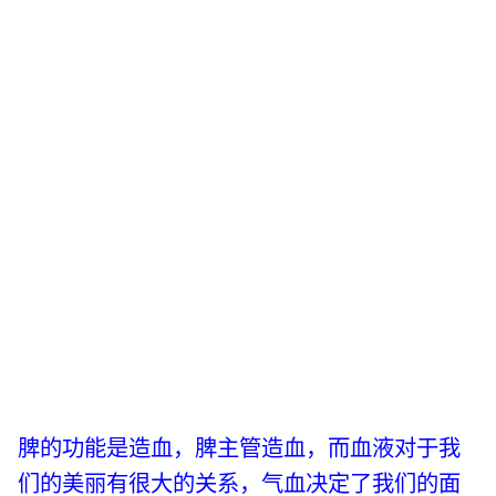
脾的功能是造血，脾主管造血，而血液对于我
们的美丽有很大的关系，气血决定了我们的面