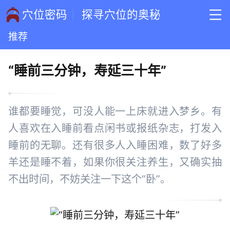
穴位密码
探寻穴位的奥秘
推荐
“睡前三分钟，寿延三十年”
谁都要睡觉，可没人能一上床就进入梦乡。有
人喜欢在入睡前看点闲书或报纸杂志，打发入
睡前的无聊。还有很多人入睡困难，数了好多
羊还是睡不着，如果你很关注养生，又确实抽
不出时间，不妨关注一下这个“卧”。