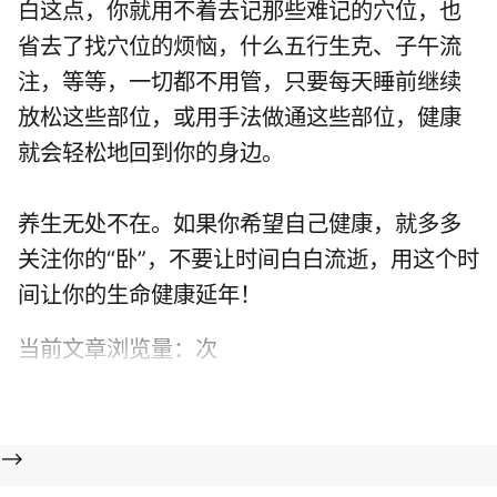
白这点，你就用不着去记那些难记的穴位，也
省去了找穴位的烦恼，什么五行生克、子午流
注，等等，一切都不用管，只要每天睡前继续
放松这些部位，或用手法做通这些部位，健康
就会轻松地回到你的身边。
养生无处不在。如果你希望自己健康，就多多
关注你的“卧”，不要让时间白白流逝，用这个时
间让你的生命健康延年！
当前文章浏览量：
次
-->