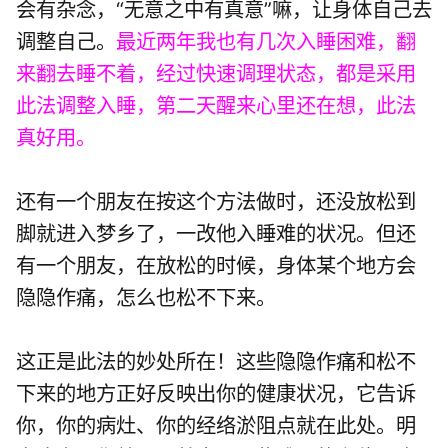
会有杂念，“无意之中有真意”嘛，让身体自己去
调整自己。
最近两年我也有几次入睡困难，翻
来翻去睡不着，经过快速调理状态，都是采用
此法调整入睡，第二天醒来心里还在想，此法
真好用。
还有一个朋友在按这个方法做时，还没放松到
脚就进入梦乡了，一改他入睡难的状况。但还
有一个朋友，在放松的时候，身体某个地方会
隐隐作痛，怎么也松不下来。
这正是此法的妙处所在！这些隐隐作痛和松不
下来的地方正好反映出你的健康状况，它告诉
你，你的病灶、你的经络淤阻点就在此处。明