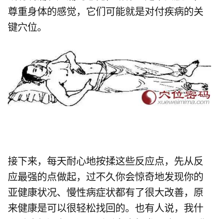
尊重身体的感觉，它们可能就是对付疾病的关
键穴位。
接下来，每天耐心地按揉这些反应点，先从反
应最强的点做起，过不久你会惊奇地发现你的
亚健康状况、慢性病症状都有了很大改善，原
来健康是可以很轻松找回的。也有人说，我什