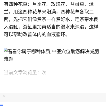
有四种花草：月季花。玫瑰花、益母草、泽
兰，用这四种花草来泡澡，四种花草各取二
两，先把它们像煮茶一样煮好水，连茶带水倒
入浴缸，浴缸里加再适当的温水来泡浴，这样
可以帮助改善体内的血液循环。
当前文章浏览量：
次
-->