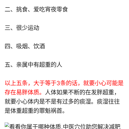
二、挑食、爱吃宵夜零食
三、很少运动
四、吸烟、饮酒
五、亲属中有超重的人
以上五条，大于等于3条的话，就要小心可能是
存在易胖体质。
人体如果不断的在发胖超重，
就要小心体内是不是有过多的痰湿。痰湿往往
是体重超重的罪魁祸首。