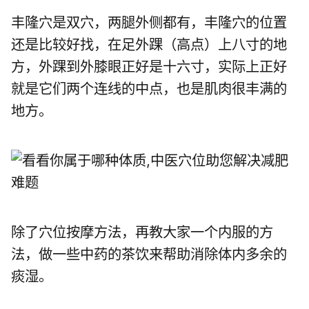
丰隆穴是双穴，两腿外侧都有，丰隆穴的位置
还是比较好找，在足外踝（高点）上八寸的地
方，外踝到外膝眼正好是十六寸，实际上正好
就是它们两个连线的中点，也是肌肉很丰满的
地方。
除了穴位按摩方法，再教大家一个内服的方
法，做一些中药的茶饮来帮助消除体内多余的
痰湿。