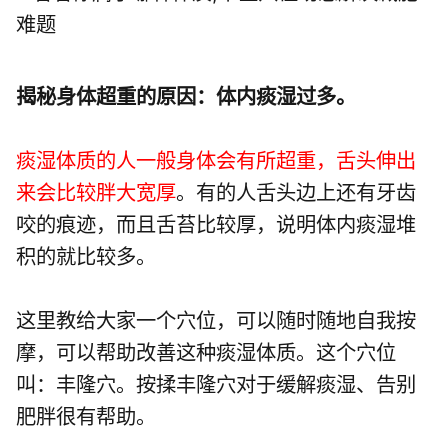
揭秘身体超重的原因：体内痰湿过多。
痰湿体质的人一般身体会有所超重，舌头伸出
来会比较胖大宽厚
。有的人舌头边上还有牙齿
咬的痕迹，而且舌苔比较厚，说明体内痰湿堆
积的就比较多。
这里教给大家一个穴位，可以随时随地自我按
摩，可以帮助改善这种痰湿体质。这个穴位
叫：
丰隆穴
。按揉丰隆穴对于缓解痰湿、告别
肥胖很有帮助。