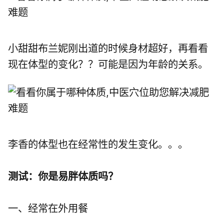
小甜甜布兰妮刚出道的时候身材超好，再看看
现在体型的变化？？可能是因为年龄的关系。
李香的体型也在经常性的发生变化。。。
测试：你是易胖体质吗？
一、经常在外用餐