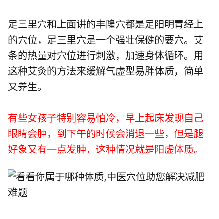
足三里穴和上面讲的丰隆穴都是足阳明胃经上
的穴位，足三里穴是一个强壮保健的要穴。艾
条的热量对穴位进行刺激，加速身体循环。用
这种艾灸的方法来缓解气虚型易胖体质，简单
又养生。
有些女孩子特别容易怕冷，早上起床发现自己
眼睛会肿，到下午的时候会消退一些，但是腿
好象又有一点发肿，这种情况就是阳虚体质。