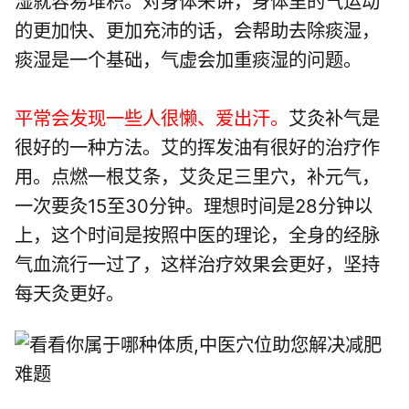
湿就容易堆积。对身体来讲，身体里的气运动
的更加快、更加充沛的话，会帮助去除痰湿，
痰湿是一个基础，气虚会加重痰湿的问题。
平常会发现一些人很懒、爱出汗。
艾灸补气是
很好的一种方法。艾的挥发油有很好的治疗作
用。点燃一根艾条，艾灸足三里穴，补元气，
一次要灸15至30分钟。理想时间是28分钟以
上，这个时间是按照中医的理论，全身的经脉
气血流行一过了，这样治疗效果会更好，坚持
每天灸更好。