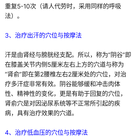
重复5-10次（请人代劳时，采用同样的呼吸
法）。
3、治疗出汗的穴位与按摩法
汗是由肾经与膀胱经支配。所以，称为“阴谷”即
在膝盖关节内侧5厘米左右上方的穴道与称为
“肾俞”即在第2腰椎左右2厘米处的穴位，对治
疗多汗症非常有效。阴谷能够缓和冲击肉体
性、精神性的变化，更是有助于回复的穴位，
肾俞穴是对因泌尿系统等不正常所引起的疾
病，具有治疗效果的穴道。
4、治疗低血压的穴位与按摩法