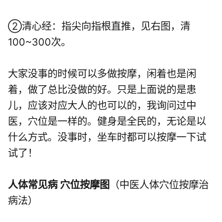
②清心经：指尖向指根直推，见右图，清
100~300次。
大家没事的时候可以多做按摩，闲着也是闲
着，做了总比没做的好。只是上面说的是患
儿，应该对应大人的也可以的，我询问过中
医，穴位是一样的。健身是全民的，无论是以
什么方式。没事时，坐车时都可以按摩一下试
试了！
人体常见病 穴位按摩图
（中医人体穴位按摩治
病法）