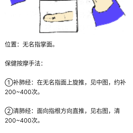
位置：无名指掌面。
保健按摩手法：
①补肺经：在无名指面上旋推，见中图，约补
200~400次。
②清肺经：面向指根方向直推，见右图，清
200~400次。