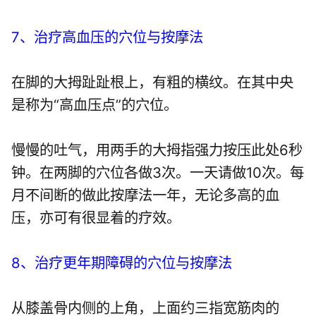
7、治疗高血压的穴位与按摩法
在脚的大拇趾趾根上，有粗的横纹。在其中央
是称为“高血压点”的穴位。
慢慢的吐气，用两手的大拇指强力按压此处6秒
钟。在两脚的穴位各做3次。一天请做10次。每
月不间断的做此按摩法一年，无论多高的血
压，亦可有很显着的疗效。
8、治疗更年期障碍的穴位与按摩法
从膝盖骨内侧的上角，上面约三指宽筋肉的