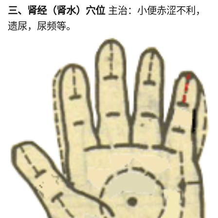
三、肾经（肾水）穴位
主治：小便赤涩不利，
遗尿，尿频等。