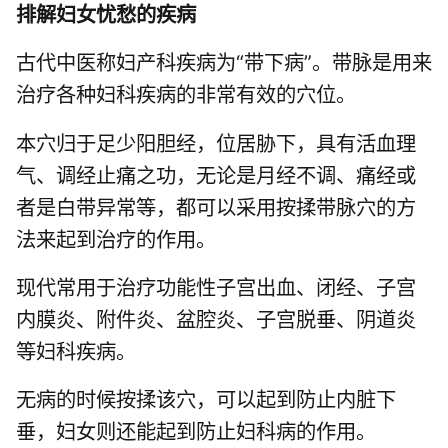
排解妇女忧愁的疾病
古代中医称妇产科疾病为“带下病”。带脉是用来
治疗各种妇科疾病的非常有效的穴位。
本穴归于足少阳胆经，位居胁下，具有活血理
气、调经止痛之功，无论是月经不调、痛经或
者是白带异常等，都可以采用按揉带脉穴的方
法来起到治疗的作用。
现代常用于治疗功能性子宫出血、闭经、子宫
内膜炎、附件炎、盆腔炎、子宫脱垂、阴道炎
等妇科疾病。
无病的时候按揉该穴，可以起到防止内脏下
垂，妇女则还能起到防止妇科病的作用。