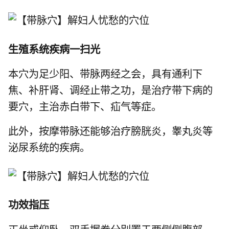
生殖系统疾病一扫光
本穴为足少阳、带脉两经之会，具有通利下
焦、补肝肾、调经止带之功，是治疗带下病的
要穴，主治赤白带下、疝气等症。
此外，按摩带脉还能够治疗膀胱炎，睾丸炎等
泌尿系统的疾病。
功效指压