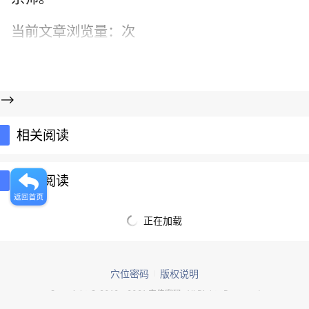
当前文章浏览量：
次
-->
相关阅读
推荐阅读
正在加载
穴位密码
版权说明
Copyright © 2012 - 2021 穴位密码. All Rights Reserved