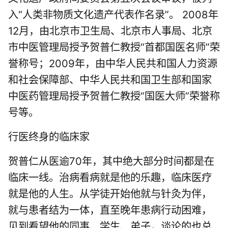
入“人类非物质文化遗产代表作名录”。 2008年
12月，由北京市卫生局、北京市人事局、北京
市中医管理局授予贺普仁教授“首都国医名师”荣
誉称号；2009年，由中华人民共和国人力资源
和社会保障部、中华人民共和国卫生部和国家
中医药管理局授予贺普仁教授“国医大师”荣誉称
号等。
行医终身的临床家
贺普仁从医逾70年，其中绝大部分时间都是在
临床一线。治病看病就是他的乐趣，临床医疗
就是他的人生。从学徒开始他就与针灸为伴，
就与患者结为一体，直至晚年患病行动困难，
见到看望他的同事、学生、弟子，谈论的也总