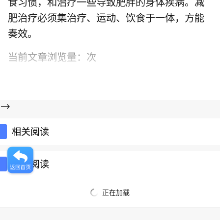
食习惯，和治疗一些导致肥胖的身体疾病。减
肥治疗必须集治疗、运动、饮食于一体，方能
奏效。
当前文章浏览量：
次
-->
相关阅读
推荐阅读
正在加载