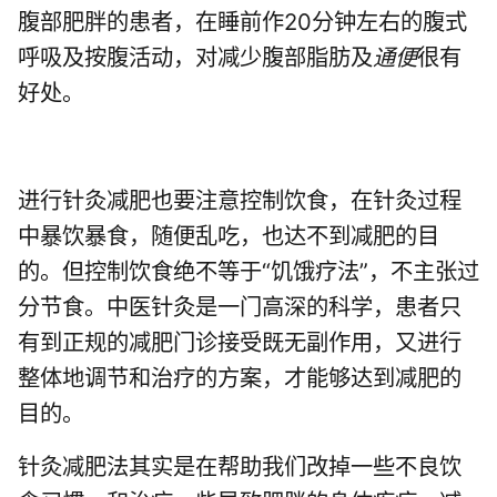
腹部肥胖的患者，在睡前作20分钟左右的腹式
呼吸及按腹活动，对减少腹部脂肪及
通便
很有
好处。
进行针灸减肥也要注意控制饮食，在针灸过程
中暴饮暴食，随便乱吃，也达不到减肥的目
的。但控制饮食绝不等于“饥饿疗法”，不主张过
分节食。中医针灸是一门高深的科学，患者只
有到正规的减肥门诊接受既无副作用，又进行
整体地调节和治疗的方案，才能够达到减肥的
目的。
针灸减肥法其实是在帮助我们改掉一些不良饮