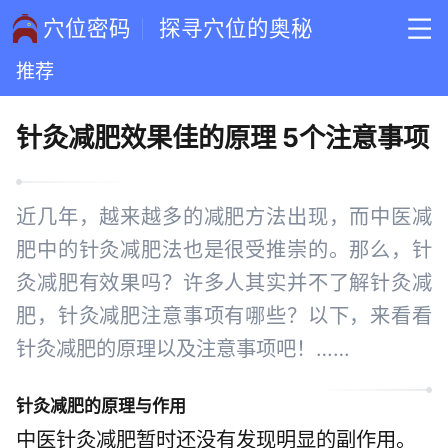
穴位密码
探寻穴位的奥秘
推荐
针灸减肥效果佳的原理 5个注意事项
近几年，越来越多的减肥方法出现，而中医减
肥中的针灸减肥法也是很受推崇的。那么，针
灸减肥有效果吗？许多人其实并不了解针灸减
肥，针灸减肥注意事项有哪些？以下，来看看
针灸减肥的原理以及注意事项吧！……
针灸减肥的原理与作用
中医针灸减肥暂时还没有发现明显的副作用。