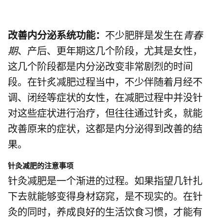
改善内分泌系统功能：
不少肥胖是发生在
青春
期
、产后、更年期这几个阶段，尤其是女性，
这几个阶段都是内分泌改变非常剧烈的时间
段。在针炙减肥过程当中，不少伴随着月经不
调、闭经等症状的女性，在减肥过程中并没针
对这些症状进行治疗，但往往通过针炙，就能
改善原来的症状，这都是内分泌得到改善的结
果。
针灸减肥的注意事项
针灸减肥是一个渐进的过程。如果指望几针扎
下去就能够变得身材窈窕，是不现实的。在针
灸的同时，养成良好的生活饮食习惯，才能有