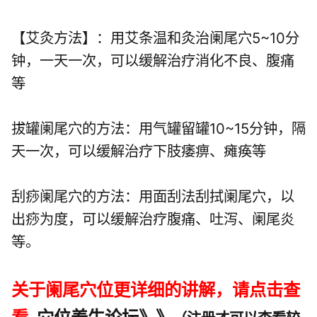
【艾灸方法】：用艾条温和灸治阑尾穴5~10分
钟，一天一次，可以缓解治疗消化不良、腹痛
等
拔罐阑尾穴的方法：用气罐留罐10~15分钟，隔
天一次，可以缓解治疗下肢痿痹、瘫痪等
刮痧阑尾穴的方法：用面刮法刮拭阑尾穴，以
出痧为度，可以缓解治疗腹痛、吐泻、阑尾炎
等。
关于阑尾穴位更详细的讲解，请点击查
看
穴位养生论坛》》