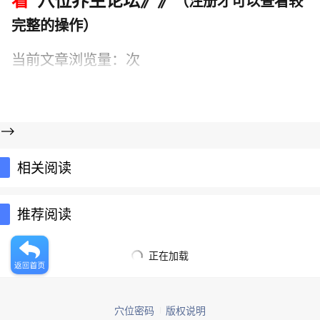
（注册才可以查看较
完整的操作）
当前文章浏览量：
次
-->
相关阅读
推荐阅读
正在加载
穴位密码
版权说明