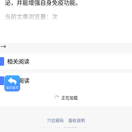
泌，并能增强自身免疫功能。
当前文章浏览量：
次
-->
相关阅读
推荐阅读
正在加载
穴位密码
版权说明
Copyright © 2012 - 2021 穴位密码. All Rights Reserved