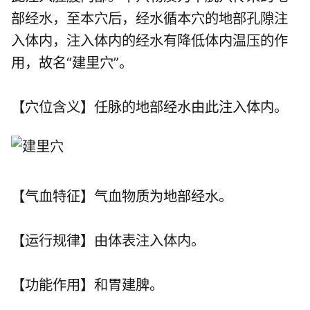
部经水，至本穴后，经水循本穴的地部孔隙注
入体内，注入体内的经水有降低体内温压的作
用，故名“建里穴”。
【穴位含义】任脉的地部经水由此注入体内。
【气血特征】气血物质为地部经水。
【运行规律】由体表注入体内。
【功能作用】和胃建脾。