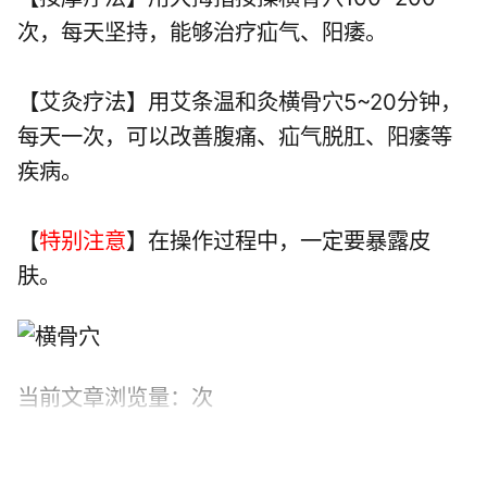
次，每天坚持，能够治疗疝气、阳痿。
【艾灸疗法】用艾条温和灸横骨穴5~20分钟，
每天一次，可以改善腹痛、疝气脱肛、阳痿等
疾病。
【
特别注意
】在操作过程中，一定要暴露皮
肤。
当前文章浏览量：
次