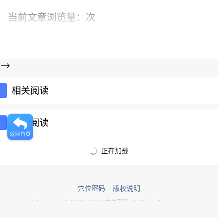
当前文章浏览量：
次
-->
相关阅读
推荐阅读
正在加载
穴位密码
版权说明
Copyright © 2012 - 2021 穴位密码. All Rights Reserved