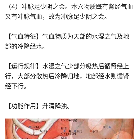
（4）冲脉足少阴之会。本穴物质既有肾经气血
又有冲脉气血，故为冲脉足少阴之会。
【气血特征】气血物质为天部的水湿之气及地
部的冷降经水。
【运行规律】水湿之气少部分吸热后循肾经上
行，大部分散热后冷降归地，地部经水则循肾
经下行。
【功能作用】升清降浊。