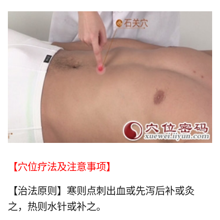
【穴位疗法及注意事项】
【治法原则】寒则点刺出血或先泻后补或灸
之，热则水针或补之。