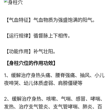
【气血特征】气血物质为强盛饱满的阳气。
【运行规律】循督脉上下相传。
【功能作用】补气壮阳。
【
身柱穴位的作用功效
】
1、缓解治疗身热头痛、腰脊强痛、抽风、小儿
夜啼哭、幼儿体质虚弱、肩膀僵硬等
2、缓解治疗身热、咳嗽、气喘、感冒、哮喘、
发热、治疗支气管炎、支气管哮喘、肺炎、百