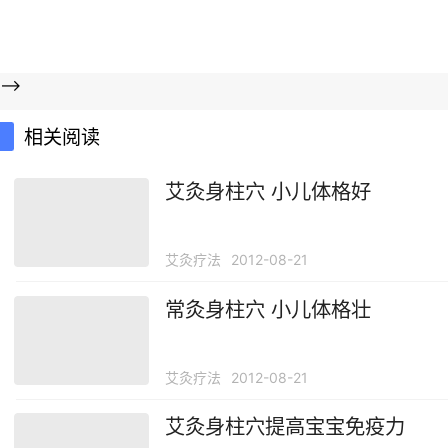
-->
相关阅读
艾灸身柱穴 小儿体格好
艾灸疗法
2012-08-21
常灸身柱穴 小儿体格壮
艾灸疗法
2012-08-21
艾灸身柱穴提高宝宝免疫力